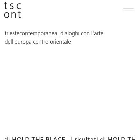
triestecontemporanea. dialoghi con l'arte
dell'europa centro orientale