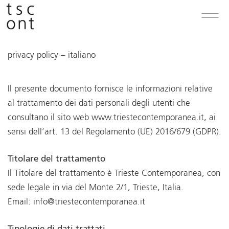
privacy policy – italiano
Il presente documento fornisce le informazioni relative
al trattamento dei dati personali degli utenti che
consultano il sito web www.triestecontemporanea.it, ai
sensi dell’art. 13 del Regolamento (UE) 2016/679 (GDPR).
Titolare del trattamento
Il Titolare del trattamento è Trieste Contemporanea, con
sede legale in via del Monte 2/1, Trieste, Italia.
Email: info@triestecontemporanea.it