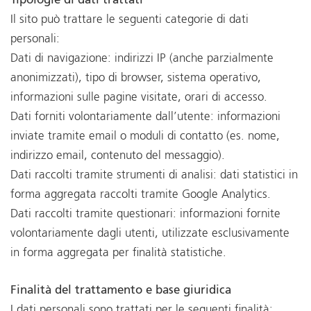
Tipologie di dati trattati
Il sito può trattare le seguenti categorie di dati
personali:
Dati di navigazione: indirizzi IP (anche parzialmente
anonimizzati), tipo di browser, sistema operativo,
informazioni sulle pagine visitate, orari di accesso.
Dati forniti volontariamente dall’utente: informazioni
inviate tramite email o moduli di contatto (es. nome,
indirizzo email, contenuto del messaggio).
Dati raccolti tramite strumenti di analisi: dati statistici in
forma aggregata raccolti tramite Google Analytics.
Dati raccolti tramite questionari: informazioni fornite
volontariamente dagli utenti, utilizzate esclusivamente
in forma aggregata per finalità statistiche.
Finalità del trattamento e base giuridica
I dati personali sono trattati per le seguenti finalità: