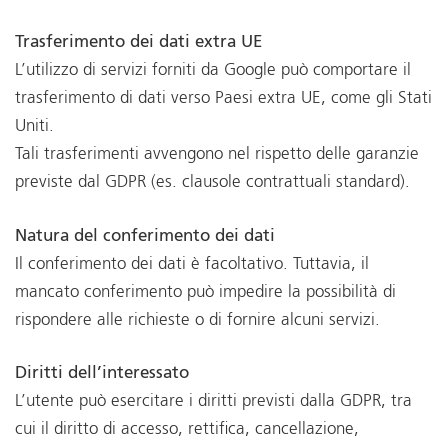
Trasferimento dei dati extra UE
L’utilizzo di servizi forniti da Google può comportare il
trasferimento di dati verso Paesi extra UE, come gli Stati
Uniti.
Tali trasferimenti avvengono nel rispetto delle garanzie
previste dal GDPR (es. clausole contrattuali standard).
Natura del conferimento dei dati
Il conferimento dei dati è facoltativo. Tuttavia, il
mancato conferimento può impedire la possibilità di
rispondere alle richieste o di fornire alcuni servizi.
Diritti dell’interessato
L’utente può esercitare i diritti previsti dalla GDPR, tra
cui il diritto di accesso, rettifica, cancellazione,