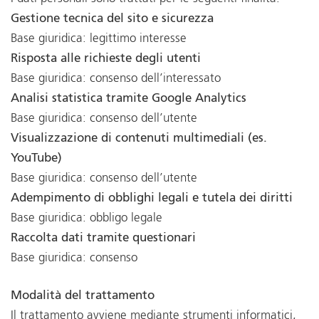
Gestione tecnica del sito e sicurezza
Base giuridica: legittimo interesse
Risposta alle richieste degli utenti
Base giuridica: consenso dell’interessato
Analisi statistica tramite Google Analytics
Base giuridica: consenso dell’utente
Visualizzazione di contenuti multimediali (es.
YouTube)
Base giuridica: consenso dell’utente
Adempimento di obblighi legali e tutela dei diritti
Base giuridica: obbligo legale
Raccolta dati tramite questionari
Base giuridica: consenso
Modalità del trattamento
Il trattamento avviene mediante strumenti informatici,