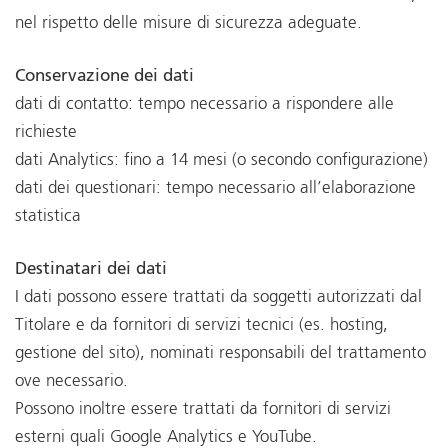
nel rispetto delle misure di sicurezza adeguate.
Conservazione dei dati
dati di contatto: tempo necessario a rispondere alle
richieste
dati Analytics: fino a 14 mesi (o secondo configurazione)
dati dei questionari: tempo necessario all’elaborazione
statistica
Destinatari dei dati
I dati possono essere trattati da soggetti autorizzati dal
Titolare e da fornitori di servizi tecnici (es. hosting,
gestione del sito), nominati responsabili del trattamento
ove necessario.
Possono inoltre essere trattati da fornitori di servizi
esterni quali Google Analytics e YouTube.