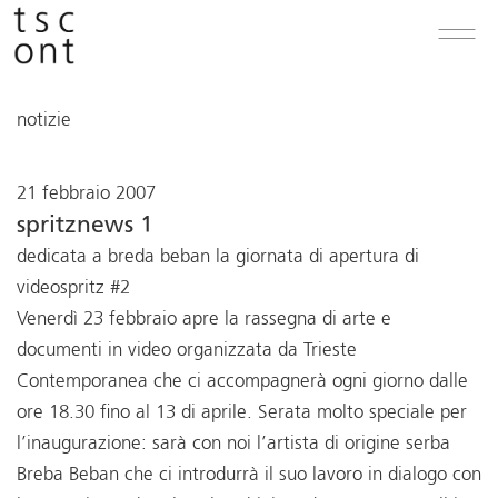
notizie
21 febbraio 2007
spritznews 1
dedicata a breda beban la giornata di apertura di
videospritz #2
Venerdì 23 febbraio apre la rassegna di arte e
documenti in video organizzata da Trieste
Contemporanea che ci accompagnerà ogni giorno dalle
ore 18.30 fino al 13 di aprile. Serata molto speciale per
l’inaugurazione: sarà con noi l’artista di origine serba
Breba Beban che ci introdurrà il suo lavoro in dialogo con