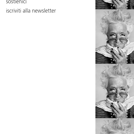
sostienici
iscriviti alla newsletter