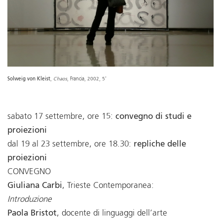
Solweig von Kleist
,
Chaos
, Francia, 2002, 5’
sabato 17 settembre, ore 15:
convegno di studi e
proiezioni
dal 19 al 23 settembre, ore 18.30:
repliche delle
proiezioni
CONVEGNO
Giuliana Carbi
, Trieste Contemporanea:
Introduzione
Paola Bristot
, docente di linguaggi dell’arte