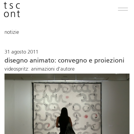
notizie
31 agosto 2011
disegno animato: convegno e proiezioni
videospritz: animazioni d'autore