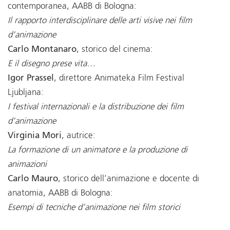
contemporanea, AABB di Bologna:
Il rapporto interdisciplinare delle arti visive nei film
d’animazione
Carlo Montanaro
, storico del cinema:
E il disegno prese vita…
Igor Prassel
, direttore Animateka Film Festival
Ljubljana:
I festival internazionali e la distribuzione dei film
d’animazione
Virginia Mori
, autrice:
La formazione di un animatore e la produzione di
animazioni
Carlo Mauro
, storico dell’animazione e docente di
anatomia, AABB di Bologna:
Esempi di tecniche d’animazione nei film storici