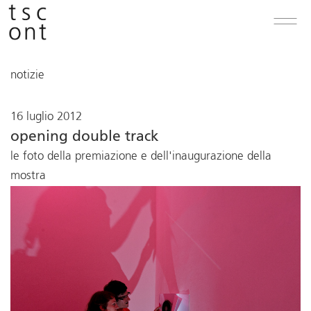
notizie
16 luglio 2012
opening double track
le foto della premiazione e dell'inaugurazione della
mostra