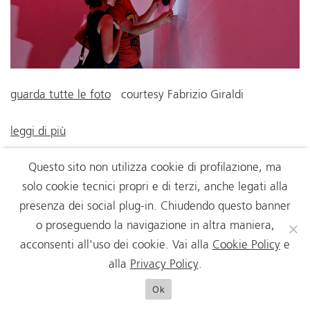
guarda tutte le foto
courtesy Fabrizio Giraldi
leggi di più
Questo sito non utilizza cookie di profilazione, ma
solo cookie tecnici propri e di terzi, anche legati alla
presenza dei social plug-in. Chiudendo questo banner
o proseguendo la navigazione in altra maniera,
acconsenti all'uso dei cookie. Vai alla
Cookie Policy
e
alla
Privacy Policy
.
Ok