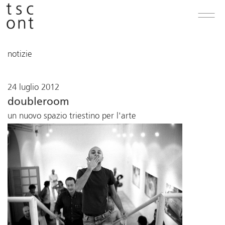
notizie
24 luglio 2012
doubleroom
un nuovo spazio triestino per l'arte