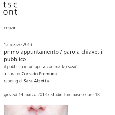
notizie
13 marzo 2013
primo appuntamento / parola chiave: il
pubblico
il pubblico in un opera con marko sosič
a cura di
Corrado Premuda
reading di
Sara Alzetta
giovedì 14 marzo 2013 / Studio Tommaseo / ore 18