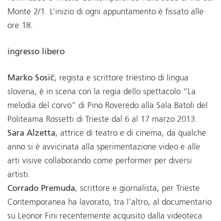
Monte 2/1. L’inizio di ogni appuntamento è fissato alle
ore 18.
ingresso libero
Marko Sosič
, regista e scrittore triestino di lingua
slovena, è in scena con la regia dello spettacolo “La
melodia del corvo” di Pino Roveredo alla Sala Batoli del
Politeama Rossetti di Trieste dal 6 al 17 marzo 2013.
Sara Alzetta
, attrice di teatro e di cinema, da qualche
anno si è avvicinata alla sperimentazione video e alle
arti visive collaborando come performer per diversi
artisti.
Corrado Premuda
, scrittore e giornalista, per Trieste
Contemporanea ha lavorato, tra l’altro, al documentario
su Leonor Fini recentemente acquisito dalla videoteca