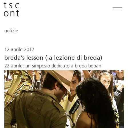
notizie
12 aprile 2017
breda’s lesson (la lezione di breda)
22 aprile: un simposio dedicato a breda beban