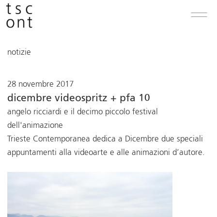
notizie
28 novembre 2017
dicembre videospritz + pfa 10
angelo ricciardi e il decimo piccolo festival
dell'animazione
Trieste Contemporanea dedica a Dicembre due speciali
appuntamenti alla videoarte e alle animazioni d’autore.