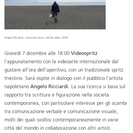
Angelo Ricciardi
, Carissima Laure
, still da video, 2016
Giovedì 7 dicembre alle 18.00
Videospritz
l’appunatamento con la videoarte internazionale dal
gustare all’ora dell’aperitivo, con un tradizionale spritz
triestino. Sarà ospite in dialogo con il pubblico l’artista
napoletano
Angelo Ricciardi
. La sua ricerca si basa sul
rapporto tra scrittura e figurazione nella società
contemporanea, con particolare interesse per gli scambi
tra comunicazione verbale e comunicazione visuale,
molti dei quali svoltisi contemporaneamente in varie
città del mondo in collaborazione con altri artisti.