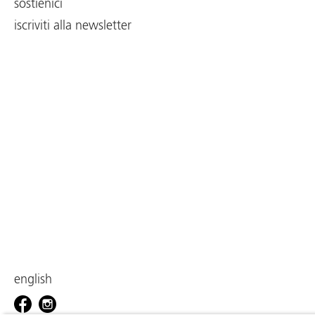
sostienici
iscriviti alla newsletter
english