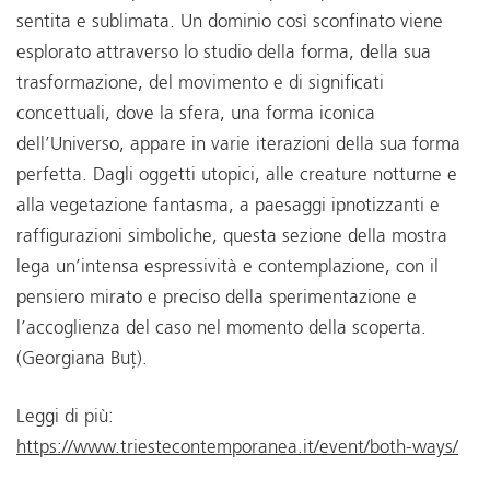
sentita e sublimata. Un dominio così sconfinato viene
esplorato attraverso lo studio della forma, della sua
trasformazione, del movimento e di significati
concettuali, dove la sfera, una forma iconica
dell’Universo, appare in varie iterazioni della sua forma
perfetta. Dagli oggetti utopici, alle creature notturne e
alla vegetazione fantasma, a paesaggi ipnotizzanti e
raffigurazioni simboliche, questa sezione della mostra
lega un’intensa espressività e contemplazione, con il
pensiero mirato e preciso della sperimentazione e
l’accoglienza del caso nel momento della scoperta.
(Georgiana Buț).
Leggi di più:
https://www.triestecontemporanea.it/event/both-ways/