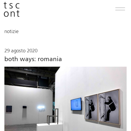
notizie
29 agosto 2020
both ways: romania