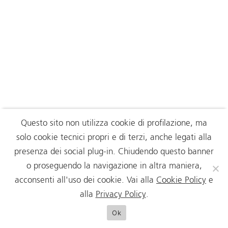
Questo sito non utilizza cookie di profilazione, ma
solo cookie tecnici propri e di terzi, anche legati alla
presenza dei social plug-in. Chiudendo questo banner
o proseguendo la navigazione in altra maniera,
acconsenti all'uso dei cookie. Vai alla
Cookie Policy
e
alla
Privacy Policy
.
Ok