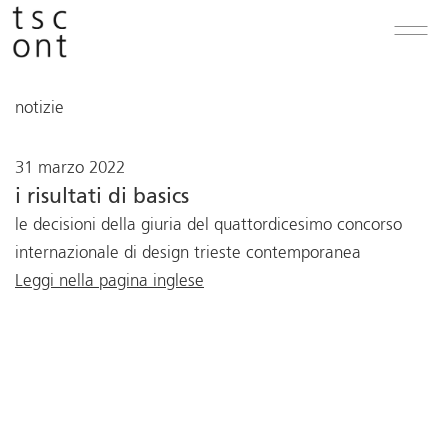
notizie
31 marzo 2022
i risultati di basics
le decisioni della giuria del quattordicesimo concorso
internazionale di design trieste contemporanea
Leggi nella pagina inglese