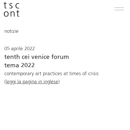
notizie
05 aprile 2022
tenth cei venice forum
tema 2022
contemporary art practices at times of crisis
(
leggi la pagina in inglese
)