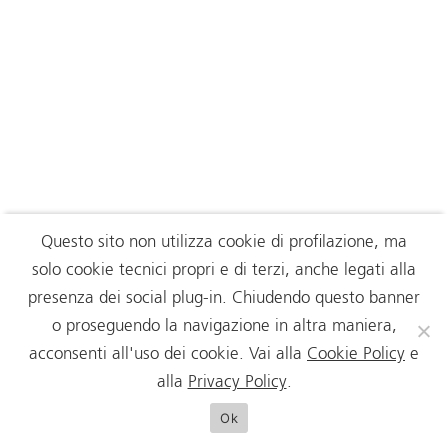
Questo sito non utilizza cookie di profilazione, ma
solo cookie tecnici propri e di terzi, anche legati alla
presenza dei social plug-in. Chiudendo questo banner
o proseguendo la navigazione in altra maniera,
acconsenti all'uso dei cookie. Vai alla
Cookie Policy
e
alla
Privacy Policy
.
Ok