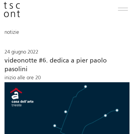
notizie
24 giugno 2022
videonotte #6. dedica a pier paolo
pasolini
inizio alle ore 20