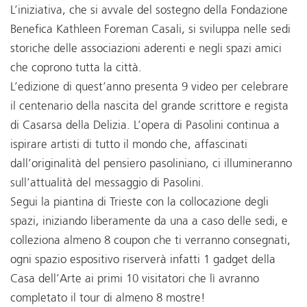
L’iniziativa, che si avvale del sostegno della Fondazione
Benefica Kathleen Foreman Casali, si sviluppa nelle sedi
storiche delle associazioni aderenti e negli spazi amici
che coprono tutta la città.
L’edizione di quest’anno presenta 9 video per celebrare
il centenario della nascita del grande scrittore e regista
di Casarsa della Delizia. L’opera di Pasolini continua a
ispirare artisti di tutto il mondo che, affascinati
dall’originalità del pensiero pasoliniano, ci illumineranno
sull’attualità del messaggio di Pasolini.
Segui la piantina di Trieste con la collocazione degli
spazi, iniziando liberamente da una a caso delle sedi, e
colleziona almeno 8 coupon che ti verranno consegnati,
ogni spazio espositivo riserverà infatti 1 gadget della
Casa dell’Arte ai primi 10 visitatori che lì avranno
completato il tour di almeno 8 mostre!