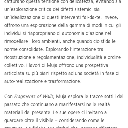
catturano questa tensione con delicatezza, evitando sia
un’esplorazione critica dei difetti sistemici sia
un’idealizzazione di questi interventi fai-da-te. Invece,
offrono una esplorazione della gamma di modi in cui gli
individui si riappropriano di autonomia d’azione nel
rimodellare i loro ambienti, anche quando ciò sfida le
norme consolidate. Esplorando l’interazione tra
ricostruzione e regolamentazione, individualità e ordine
collettivo, i lavori di Muja offrono una prospettiva
articolata su più piani rispetto ad una società in fase di
auto-realizzazione e trasformazione.
Con
Fragments of Walls
, Muja esplora le tracce sottili del
passato che continuano a manifestarsi nelle realtà
materiali del presente. Le sue opere ci invitano a
guardare oltre il visibile – considerando come le