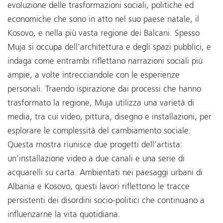
evoluzione delle trasformazioni sociali, politiche ed
economiche che sono in atto nel suo paese natale, il
Kosovo, e nella più vasta regione dei Balcani. Spesso
Muja si occupa dell’architettura e degli spazi pubblici, e
indaga come entrambi riflettano narrazioni sociali più
ampie, a volte intrecciandole con le esperienze
personali. Traendo ispirazione dai processi che hanno
trasformato la regione, Muja utilizza una varietà di
media, tra cui video, pittura, disegno e installazioni, per
esplorare le complessità del cambiamento sociale.
Questa mostra riunisce due progetti dell’artista:
un’installazione video a due canali e una serie di
acquarelli su carta. Ambientati nei paesaggi urbani di
Albania e Kosovo, questi lavori riflettono le tracce
persistenti dei disordini socio-politici che continuano a
influenzarne la vita quotidiana.