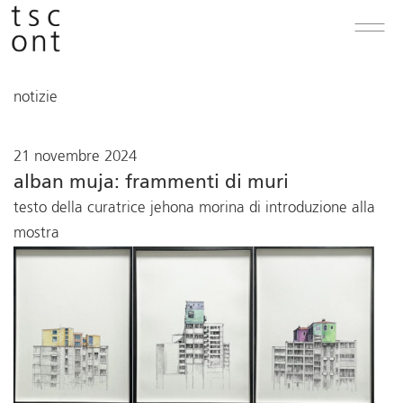
notizie
21 novembre 2024
alban muja: frammenti di muri
testo della curatrice jehona morina di introduzione alla
mostra