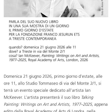
Domenica 21 giugno 2026, primo giorno d’estate, alle
ore 11, allo Studio Tommaseo di via del Monte 2/1, si
terrà un evento speciale dedicato all’artista Ian
McKeever. L’artista presenterà il suo libro
Talking
Painting: Writings on Art and Artists, 1977–2025
, appena
edito dalla Royal Academy of Arts di Londra, nella