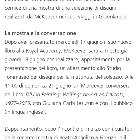
cornice di una mostra di una selezione di disegni
realizzati da McKeever nei suoi viaggi in Groenlandia.
La mostra e la conversazione
Dopo aver presentato mercoledì 17 giugno il suo nuovo
libro alla Royal Academy, McKeever sarà a Trieste già
giovedì 18 giugno per realizzare, appositamente per la
presentazione del libro, un allestimento allo Studio
Tommaseo dei disegni per la mattinata del solstizio. Alle
11.00 di domenica 21 giugno Ian McKeever converserà
del libro
Talking Painting: Writings on Art and Artists,
1977–2025
, con Giuliana Carbi Jesurun e con il pubblico
(in lingua inglese).
L’appuntamento, dopo l’incontro di marzo con i curatori
della recente mostra di Beato Angelico a Firenze, è il