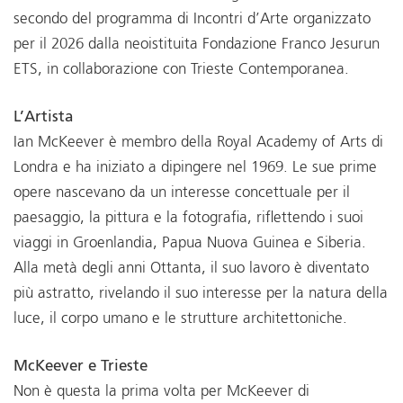
secondo del programma di Incontri d’Arte organizzato
per il 2026 dalla neoistituita Fondazione Franco Jesurun
ETS, in collaborazione con Trieste Contemporanea.
L’Artista
Ian McKeever è membro della Royal Academy of Arts di
Londra e ha iniziato a dipingere nel 1969. Le sue prime
opere nascevano da un interesse concettuale per il
paesaggio, la pittura e la fotografia, riflettendo i suoi
viaggi in Groenlandia, Papua Nuova Guinea e Siberia.
Alla metà degli anni Ottanta, il suo lavoro è diventato
più astratto, rivelando il suo interesse per la natura della
luce, il corpo umano e le strutture architettoniche.
McKeever e Trieste
Non è questa la prima volta per McKeever di