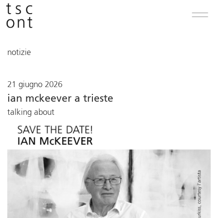
notizie
21 giugno 2026
ian mckeever a trieste
talking about