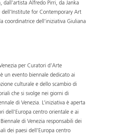
 dall’artista Alfredo Pirri, da Janka
e dell’Institute for Contemporary Art
a coordinatrice dell’iniziativa Giuliana
 Venezia per Curatori d’Arte
 un evento biennale dedicato ai
zione culturale e dello scambio di
riali che si svolge nei giorni di
ennale di Venezia. L’iniziativa è aperta
ori dell’Europa centro orientale e ai
Biennale di Venezia responsabili dei
ali dei paesi dell’Europa centro