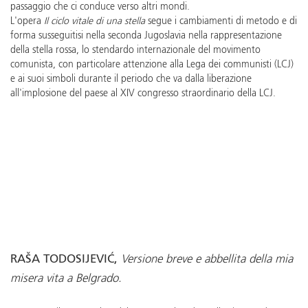
passaggio che ci conduce verso altri mondi.
L'opera
Il ciclo vitale di una stella
segue i cambiamenti di metodo e di
forma susseguitisi nella seconda Jugoslavia nella rappresentazione
della stella rossa, lo stendardo internazionale del movimento
comunista, con particolare attenzione alla Lega dei communisti (LCJ)
e ai suoi simboli durante il periodo che va dalla liberazione
all'implosione del paese al XIV congresso straordinario della LCJ.
RAŠA TODOSIJEVIĆ,
Versione breve e abbellita della mia
misera vita a Belgrado.