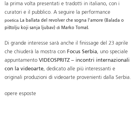
la prima volta presentati e tradotti in italiano, con i
curatori e il pubblico. A seguire la performance
poetica
La ballata del revolver che sogna l'amore (Balada o
di
.
pištolju koji sanja ljubav)
Marko Tomaš
Di grande interesse sarà anche il finissage del 23 aprile
che chiuderà la mostra con
Focus Serbia
, uno speciale
appuntamento
VIDEOSPRITZ – incontri internazionali
con la videoarte
, dedicato alle più interessanti e
originali produzioni di videoarte provenienti dalla Serbia.
opere esposte