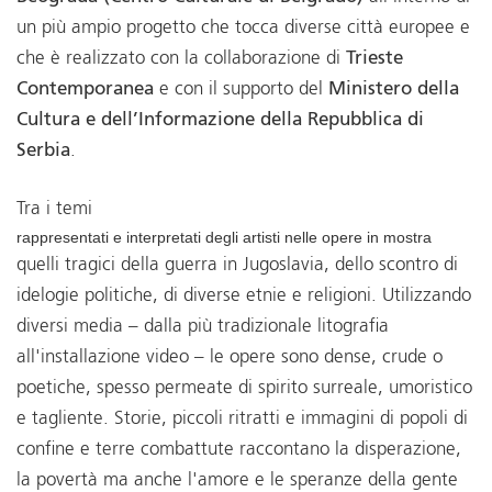
un più ampio progetto che tocca diverse città europee e
che è realizzato con la collaborazione di
Trieste
Contemporanea
e con il supporto del
Ministero della
Cultura e dell’Informazione della Repubblica di
Serbia
.
Tra i temi
rappresentati e interpretati degli artisti nelle opere in mostra
quelli tragici della guerra in Jugoslavia, dello scontro di
idelogie politiche, di diverse etnie e religioni. Utilizzando
diversi media – dalla più tradizionale litografia
all'installazione video – le opere sono dense, crude o
poetiche, spesso permeate di spirito surreale, umoristico
e tagliente. Storie, piccoli ritratti e immagini di popoli di
confine e terre combattute raccontano la disperazione,
la povertà ma anche l'amore e le speranze della gente