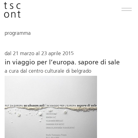
programma
dal 21 marzo al 23 aprile 2015
in viaggio per l’europa. sapore di sale
a cura dal centro culturale di belgrado