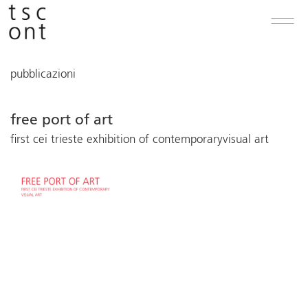
pubblicazioni
free port of art
first cei trieste exhibition of contemporaryvisual art