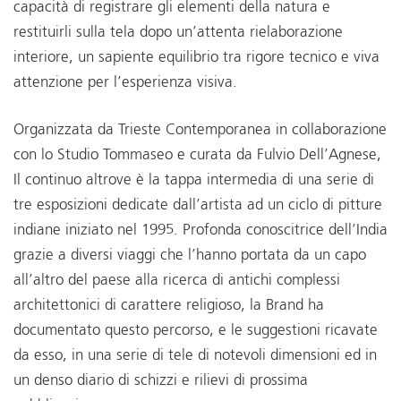
capacità di registrare gli elementi della natura e
restituirli sulla tela dopo un’attenta rielaborazione
interiore, un sapiente equilibrio tra rigore tecnico e viva
attenzione per l’esperienza visiva.
Organizzata da Trieste Contemporanea in collaborazione
con lo Studio Tommaseo e curata da Fulvio Dell’Agnese,
Il continuo altrove è la tappa intermedia di una serie di
tre esposizioni dedicate dall’artista ad un ciclo di pitture
indiane iniziato nel 1995. Profonda conoscitrice dell’India
grazie a diversi viaggi che l’hanno portata da un capo
all’altro del paese alla ricerca di antichi complessi
architettonici di carattere religioso, la Brand ha
documentato questo percorso, e le suggestioni ricavate
da esso, in una serie di tele di notevoli dimensioni ed in
un denso diario di schizzi e rilievi di prossima