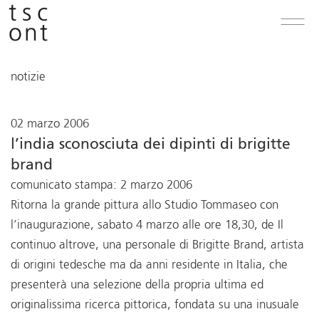
notizie
02 marzo 2006
l’india sconosciuta dei dipinti di brigitte
brand
comunicato stampa: 2 marzo 2006
Ritorna la grande pittura allo Studio Tommaseo con
l’inaugurazione, sabato 4 marzo alle ore 18,30, de Il
continuo altrove, una personale di Brigitte Brand, artista
di origini tedesche ma da anni residente in Italia, che
presenterà una selezione della propria ultima ed
originalissima ricerca pittorica, fondata su una inusuale