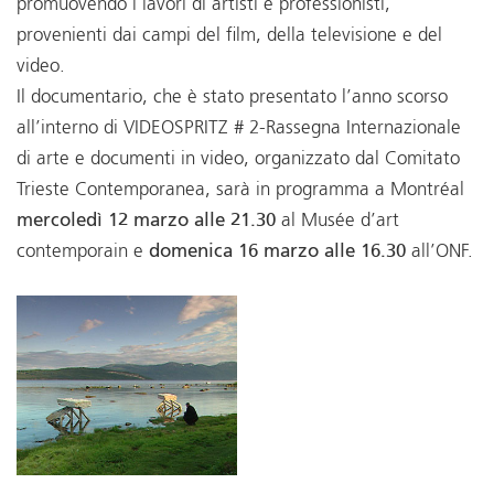
promuovendo i lavori di artisti e professionisti,
provenienti dai campi del film, della televisione e del
video.
Il documentario, che è stato presentato l’anno scorso
all’interno di VIDEOSPRITZ # 2-Rassegna Internazionale
di arte e documenti in video, organizzato dal Comitato
Trieste Contemporanea, sarà in programma a Montréal
mercoledì 12 marzo alle 21.30
al Musée d’art
contemporain e
domenica 16 marzo alle 16.30
all’ONF.