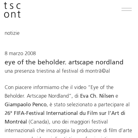
notizie
8 marzo 2008
eye of the beholder. artscape nordland
una presenza triestina al festival di montrã©al
Con piacere informiamo che il video “Eye of the
Beholder. Artscape Nordland”, di
Eva Ch. Nilsen
e
Giampaolo Penco
, è stato selezionato a partecipare al
26° FIFA-Festival International du Film sur l’Art di
Montréal
(Canada), uno dei maggiori festival
internazionali che incoraggia la produzione di film d’arte