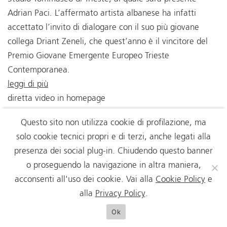
Adrian Paci. L’affermato artista albanese ha infatti
accettato l’invito di dialogare con il suo più giovane
collega Driant Zeneli, che quest’anno è il vincitore del
Premio Giovane Emergente Europeo Trieste
Contemporanea.
leggi di più
diretta video in homepage
Questo sito non utilizza cookie di profilazione, ma
solo cookie tecnici propri e di terzi, anche legati alla
presenza dei social plug-in. Chiudendo questo banner
o proseguendo la navigazione in altra maniera,
acconsenti all'uso dei cookie. Vai alla
Cookie Policy
e
alla
Privacy Policy
.
Ok