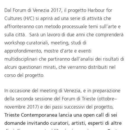
Dal Forum di Venezia 2017, il progetto Harbour for
Cultures (H/C) si aprirà ad una serie di attività che
affronteranno con metodo processuale temi sull’arte e
sulla città. Sarà un lavoro di due anni che comprenderà
workshop curatoriali, meeting, studi di
approfondimento, mostre d’arte e eventi
multidisciplinari che partiranno dall’analisi dei risultati di
alcuni questionari mirati, che verranno distribuiti nel
corso del progetto.
In occasione del meeting di Venezia, e in preparazione
della seconda sessione del Forum di Trieste (ottobre–
novembre 2017) e dei passi successivi del progetto,
Trieste Contemporanea lancia una open call di sei
domande invitando curatori, artisti, esperti di altre