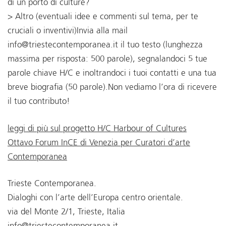
di un porto di culture?
> Altro (eventuali idee e commenti sul tema, per te
cruciali o inventivi)Invia alla mail
info@triestecontemporanea.it il tuo testo (lunghezza
massima per risposta: 500 parole), segnalandoci 5 tue
parole chiave H/C e inoltrandoci i tuoi contatti e una tua
breve biografia (50 parole).Non vediamo l’ora di ricevere
il tuo contributo!
leggi di più sul progetto H/C Harbour of Cultures
Ottavo Forum InCE di Venezia per Curatori d’arte
Contemporanea
Trieste Contemporanea.
Dialoghi con l’arte dell’Europa centro orientale.
via del Monte 2/1, Trieste, Italia