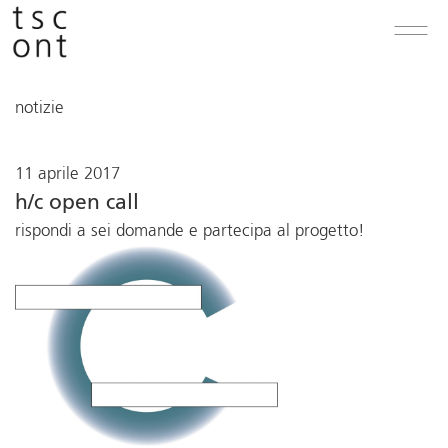
notizie
11 aprile 2017
h/c open call
rispondi a sei domande e partecipa al progetto!