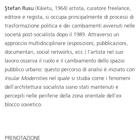
Ştefan Rusu
(Kâietu, 1964) artista, curatore freelance,
editore e regista, si occupa principalmente di processi di
trasformazione politica e dei cambiamenti avvenuti nelle
società post-socialista dopo il 1989. Attraverso un
approccio multidisciplinare (esposizioni, pubblicazioni,
documentari, social networks, ecc.) l’artista nel suo
lavoro osserva il ruolo e il cambiamento dello spazio
pubblico urbano: questo percorso di analisi è iniziato con
Insular Modernities
nel quale si studia come i fenomeni
dell’architettura socialista siano stati mantenuti e
percepiti nelle periferie della zona orientale dell’ex
blocco sovietico.
PRENOTAZIONE