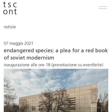
notizie
07 maggio 2021
endangered species: a plea for a red book
of soviet modernism
inaugurazione alle ore 18 (prenotazione su eventbrite)