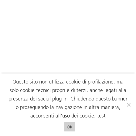
Questo sito non utilizza cookie di profilazione, ma
solo cookie tecnici propri e di terzi, anche legati alla
presenza dei social plug-in. Chiudendo questo banner
o proseguendo la navigazione in altra maniera,
acconsenti all'uso dei cookie.
test
Ok