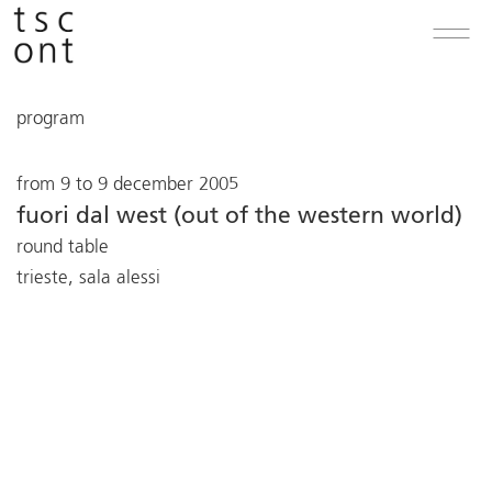
program
from 9 to 9 december 2005
fuori dal west (out of the western world)
round table
trieste, sala alessi