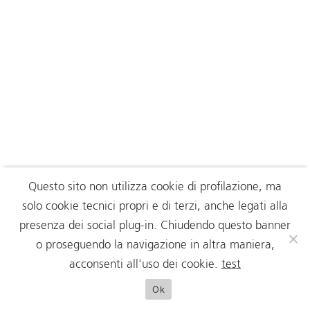
Questo sito non utilizza cookie di profilazione, ma
solo cookie tecnici propri e di terzi, anche legati alla
presenza dei social plug-in. Chiudendo questo banner
o proseguendo la navigazione in altra maniera,
acconsenti all'uso dei cookie.
test
Ok