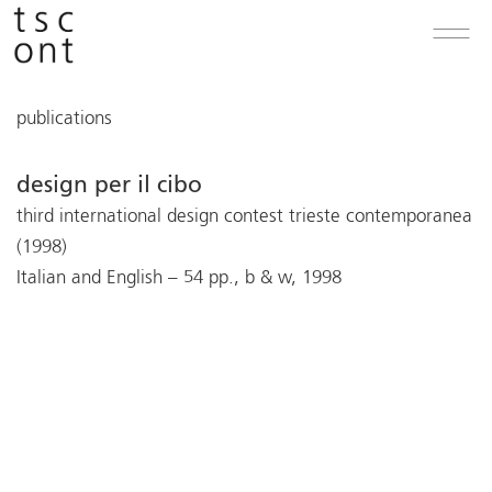
publications
design per il cibo
third international design contest trieste contemporanea
(1998)
Italian and English – 54 pp., b & w, 1998