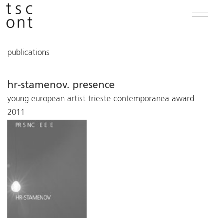
publications
hr-stamenov. presence
young european artist trieste contemporanea award
2011