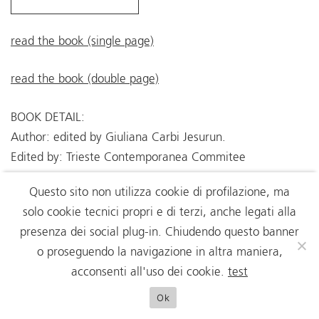
read the book (single page)
read the book (double page)
BOOK DETAIL:
Author: edited by Giuliana Carbi Jesurun.
Edited by: Trieste Contemporanea Commitee
Year: 2013
Questo sito non utilizza cookie di profilazione, ma
Description: 89 p., ill.
solo cookie tecnici propri e di terzi, anche legati alla
presenza dei social plug-in. Chiudendo questo banner
o proseguendo la navigazione in altra maniera,
acconsenti all'uso dei cookie.
test
Ok