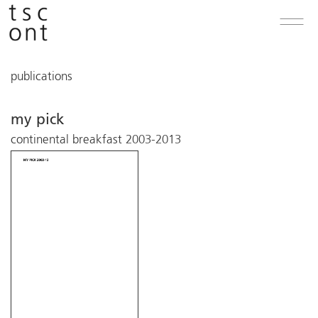
publications
my pick
continental breakfast 2003-2013