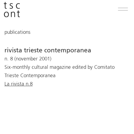
publications
rivista trieste contemporanea
n. 8 (november 2001)
Six-monthly cultural magazine edited by Comitato
Trieste Contemporanea
La rivista n.8