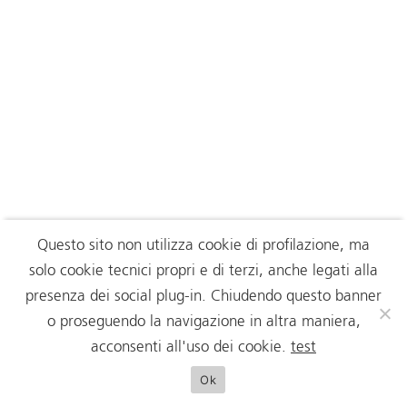
Questo sito non utilizza cookie di profilazione, ma
solo cookie tecnici propri e di terzi, anche legati alla
presenza dei social plug-in. Chiudendo questo banner
o proseguendo la navigazione in altra maniera,
acconsenti all'uso dei cookie.
test
Ok