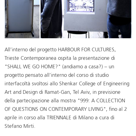
All’interno del progetto HARBOUR FOR CULTURES,
Trieste Contemporanea ospita la presentazione di
"SHALL WE GO HOME?" (andiamo a casa?) – un
progetto pensato all’interno del corso di studio
interfacoltà svoltosi allo Shenkar College of Engineering
Art and Design di Ramat-Gan, Tel Aviv, in previsione
della partecipazione alla mostra "999: A COLLECTION
OF QUESTIONS ON CONTEMPORARY LIVING", fino al 2
aprile in corso alla TRIENNALE di Milano a cura di
Stefano Mirti.