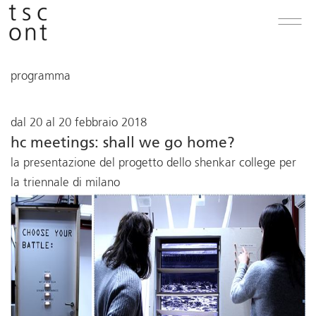
programma
dal 20 al 20 febbraio 2018
hc meetings: shall we go home?
la presentazione del progetto dello shenkar college per
la triennale di milano