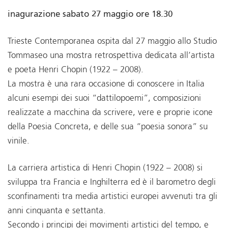
inagurazione sabato 27 maggio ore 18.30
Trieste Contemporanea ospita dal 27 maggio allo Studio
Tommaseo una mostra retrospettiva dedicata all’artista
e poeta Henri Chopin (1922 – 2008).
La mostra è una rara occasione di conoscere in Italia
alcuni esempi dei suoi “dattilopoemi”, composizioni
realizzate a macchina da scrivere, vere e proprie icone
della Poesia Concreta, e delle sua “poesia sonora” su
vinile.
La carriera artistica di Henri Chopin (1922 – 2008) si
sviluppa tra Francia e Inghilterra ed è il barometro degli
sconfinamenti tra media artistici europei avvenuti tra gli
anni cinquanta e settanta.
Secondo i principi dei movimenti artistici del tempo, e