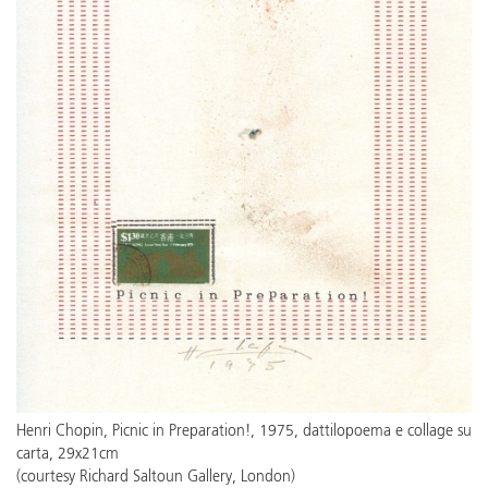
Henri Chopin, Picnic in Preparation!, 1975, dattilopoema e collage su
carta, 29x21cm
(courtesy Richard Saltoun Gallery, London)