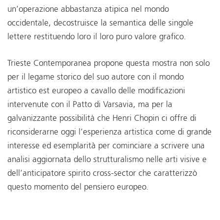
un’operazione abbastanza atipica nel mondo
occidentale, decostruisce la semantica delle singole
lettere restituendo loro il loro puro valore grafico.
Trieste Contemporanea propone questa mostra non solo
per il legame storico del suo autore con il mondo
artistico est europeo a cavallo delle modificazioni
intervenute con il Patto di Varsavia, ma per la
galvanizzante possibilità che Henri Chopin ci offre di
riconsiderarne oggi l’esperienza artistica come di grande
interesse ed esemplarità per cominciare a scrivere una
analisi aggiornata dello strutturalismo nelle arti visive e
dell’anticipatore spirito cross-sector che caratterizzò
questo momento del pensiero europeo.