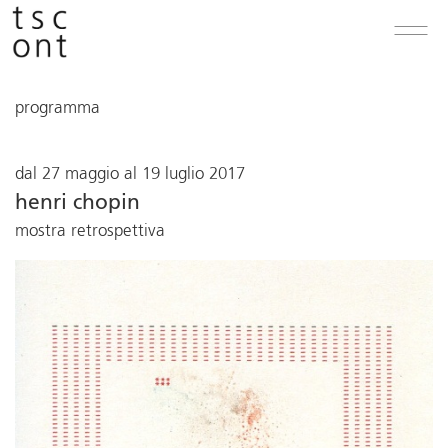
programma
dal 27 maggio al 19 luglio 2017
henri chopin
mostra retrospettiva